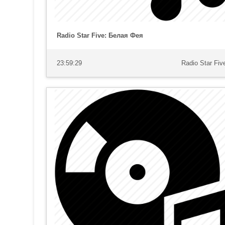
Radio Star Five: Белая Фея
23:59:29
Radio Star Fiv